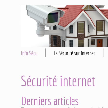
Info Sécu
La Sécurité sur internet
Sécurité internet
Derniers articles