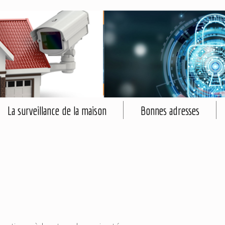
La surveillance de la maison
Bonnes adresses