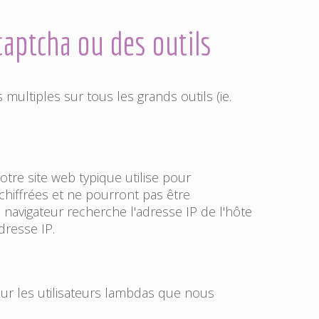
aptcha ou des outils
multiples sur tous les grands outils (ie.
tre site web typique utilise pour
chiffrées et ne pourront pas être
e navigateur recherche l'adresse IP de l'hôte
dresse IP.
ur les utilisateurs lambdas que nous